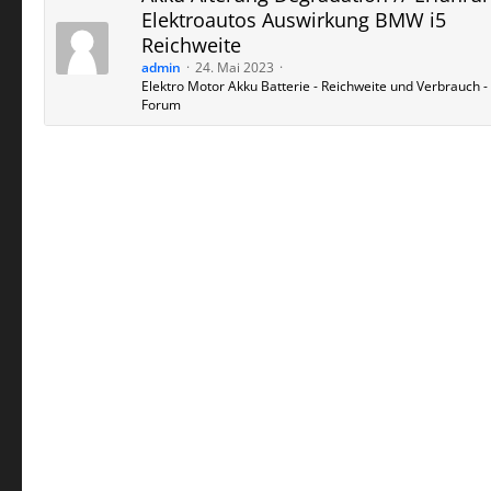
Elektroautos Auswirkung BMW i5
Reichweite
admin
24. Mai 2023
Elektro Motor Akku Batterie - Reichweite und Verbrauch - 
Forum