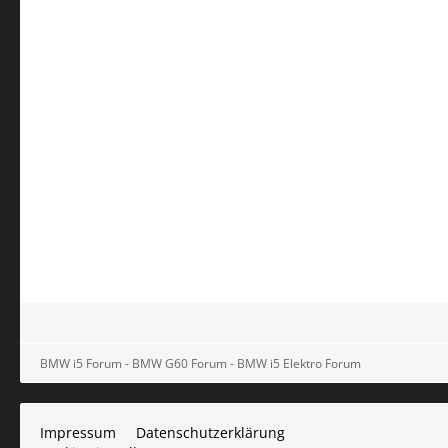
BMW i5 Forum - BMW G60 Forum - BMW i5 Elektro Forum
Impressum
Datenschutzerklärung