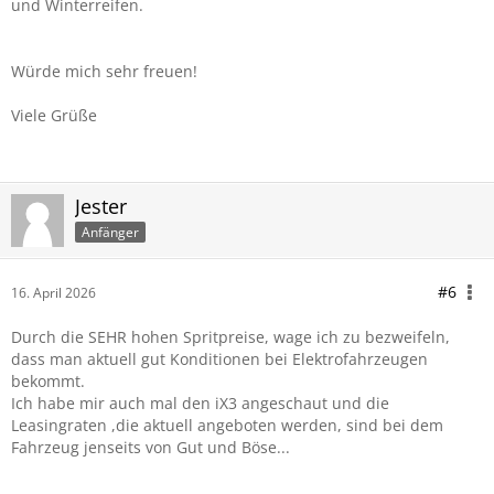
und Winterreifen.
Würde mich sehr freuen!
Viele Grüße
Jester
Anfänger
#6
16. April 2026
Durch die SEHR hohen Spritpreise, wage ich zu bezweifeln,
dass man aktuell gut Konditionen bei Elektrofahrzeugen
bekommt.
Ich habe mir auch mal den iX3 angeschaut und die
Leasingraten ,die aktuell angeboten werden, sind bei dem
Fahrzeug jenseits von Gut und Böse...