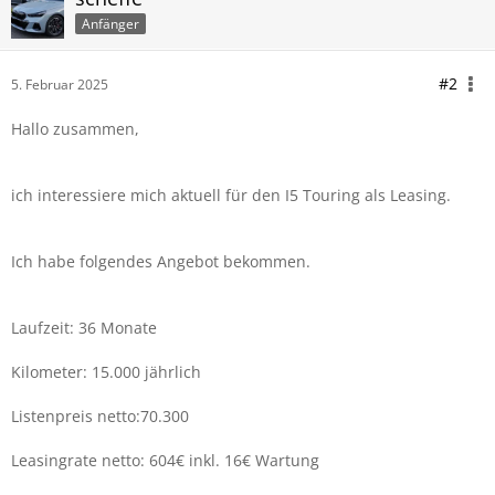
Anfänger
#2
5. Februar 2025
Hallo zusammen,
ich interessiere mich aktuell für den I5 Touring als Leasing.
Ich habe folgendes Angebot bekommen.
Laufzeit: 36 Monate
Kilometer: 15.000 jährlich
Listenpreis netto:70.300
Leasingrate netto: 604€ inkl. 16€ Wartung