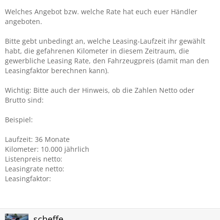
Welches Angebot bzw. welche Rate hat euch euer Händler
angeboten.
Bitte gebt unbedingt an, welche Leasing-Laufzeit ihr gewählt
habt, die gefahrenen Kilometer in diesem Zeitraum, die
gewerbliche Leasing Rate, den Fahrzeugpreis (damit man den
Leasingfaktor berechnen kann).
Wichtig: Bitte auch der Hinweis, ob die Zahlen Netto oder
Brutto sind:
Beispiel:
Laufzeit: 36 Monate
Kilometer: 10.000 jährlich
Listenpreis netto:
Leasingrate netto:
Leasingfaktor:
scheffe